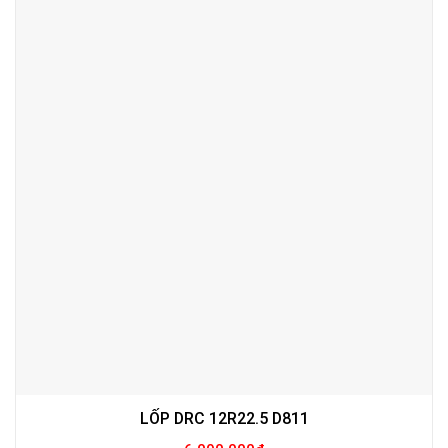
LỐP DRC 12R22.5 D811