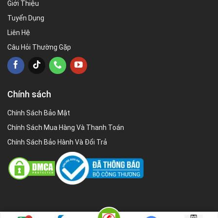
Giới Thiệu
Tuyển Dụng
Liên Hệ
Câu Hỏi Thường Gặp
Chính sách
Chính Sách Bảo Mật
Chính Sách Mua Hàng Và Thanh Toán
Chính Sách Bảo Hành Và Đổi Trả