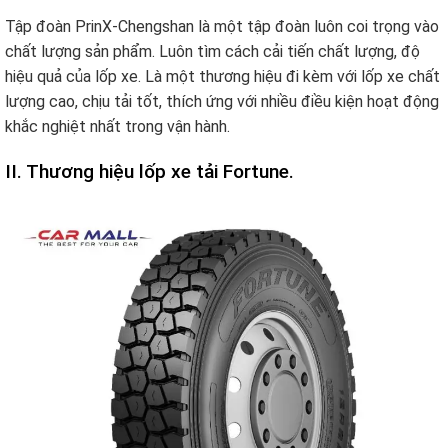
Tập đoàn PrinX-Chengshan là một tập đoàn luôn coi trọng vào
chất lượng sản phẩm. Luôn tìm cách cải tiến chất lượng, độ
hiệu quả của lốp xe. Là một thương hiệu đi kèm với lốp xe chất
lượng cao, chịu tải tốt, thích ứng với nhiều điều kiện hoạt động
khắc nghiệt nhất trong vận hành.
II. Thương hiệu lốp xe tải Fortune.