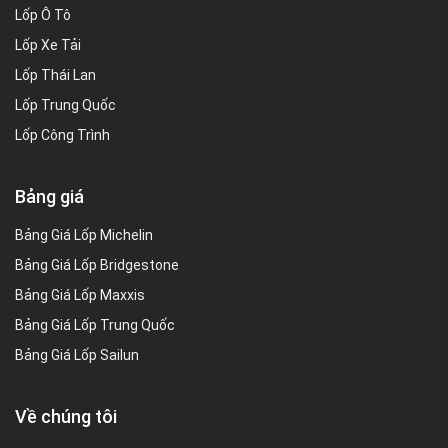
Lốp Ô Tô
Lốp Xe Tải
Lốp Thái Lan
Lốp Trung Quốc
Lốp Công Trình
Bảng giá
Bảng Giá Lốp Michelin
Bảng Giá Lốp Bridgestone
Bảng Giá Lốp Maxxis
Bảng Giá Lốp Trung Quốc
Bảng Giá Lốp Sailun
Về chúng tôi