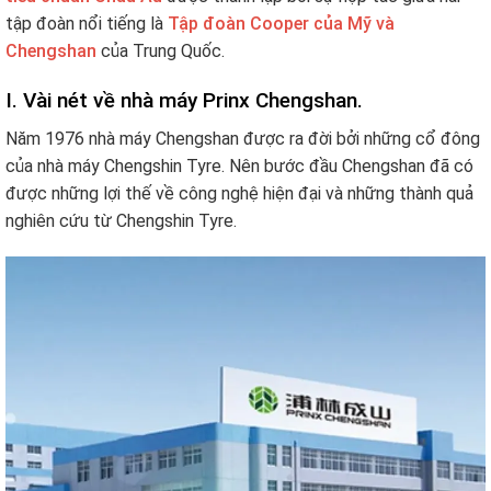
tập đoàn nổi tiếng là
Tập đoàn
C
ooper của Mỹ và
Chengshan
của Trung Quốc.
I. Vài nét về nhà máy Prinx Chengshan.
Năm 1976 nhà máy Chengshan được ra đời bởi những cổ đông
của nhà máy Chengshin Tyre. Nên bước đầu Chengshan đã có
được những lợi thế về công nghệ hiện đại và những thành quả
nghiên cứu từ Chengshin Tyre.