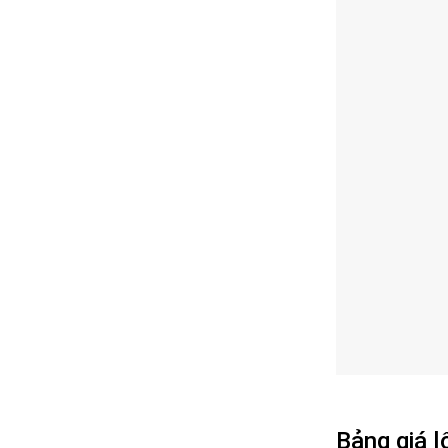
Bảng giá l