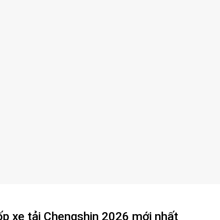
ốp xe tải Chengshin 2026 mới nhất