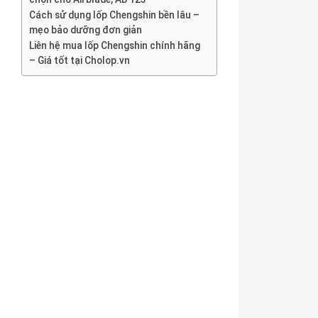
Cách sử dụng lốp Chengshin bền lâu –
mẹo bảo dưỡng đơn giản
Liên hệ mua lốp Chengshin chính hãng
– Giá tốt tại Cholop.vn