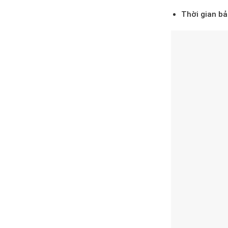
Thời gian bả