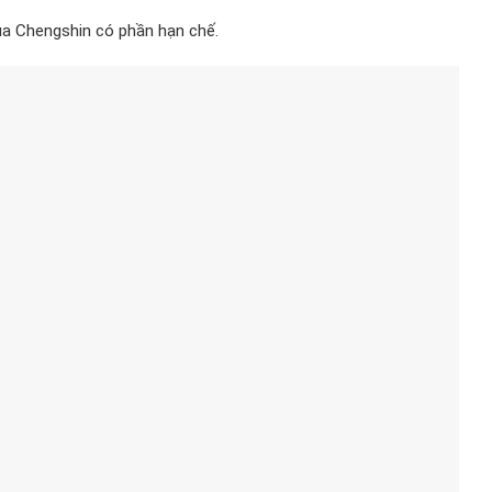
ủa Chengshin có phần hạn chế.