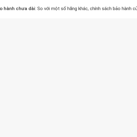
o hành chưa dài
: So với một số hãng khác, chính sách bảo hành c