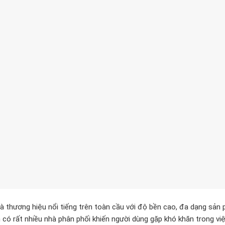
à thương hiệu nổi tiếng trên toàn cầu với độ bền cao, đa dạng sản p
có rất nhiều nhà phân phối khiến người dùng gặp khó khăn trong vi