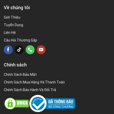
Về chúng tôi
Giới Thiệu
Tuyển Dụng
Liên Hệ
Câu Hỏi Thường Gặp
Chính sách
Chính Sách Bảo Mật
Chính Sách Mua Hàng Và Thanh Toán
Chính Sách Bảo Hành Và Đổi Trả