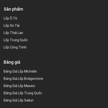
Sản phẩm
Lốp Ô Tô
Lốp Xe Tải
Lốp Thái Lan
Lốp Trung Quốc
Lốp Công Trình
Bảng giá
Bảng Giá Lốp Michelin
Bảng Giá Lốp Bridgestone
Bảng Giá Lốp Maxxis
Bảng Giá Lốp Trung Quốc
Bảng Giá Lốp Sailun