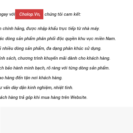
ngay với
Cholop.vn,
chúng tôi cam kết:
 chính hãng, được nhập khẩu trực tiếp từ nhà máy.
ác dòng sản phẩm phân phối độc quyền khu vực miền Nam.
i nhiều dòng sản phẩm, đa dạng phân khúc sử dụng.
ính sách, chương trình khuyến mãi dành cho khách hàng.
ch bảo hành minh bạch, rõ ràng với từng dòng sản phẩm.
ao hàng đến tận nơi khách hàng.
ư vấn dày dặn kinh nghiệm, nhiệt tình.
hách hàng trả góp khi mua hàng trên Website.