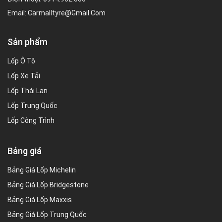
Email:
Carmalltyre@gmail.com
Sản phẩm
Lốp Ô Tô
Lốp Xe Tải
Lốp Thái Lan
Lốp Trung Quốc
Lốp Công Trình
Bảng giá
Bảng Giá Lốp Michelin
Bảng Giá Lốp Bridgestone
Bảng Giá Lốp Maxxis
Bảng Giá Lốp Trung Quốc