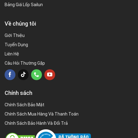
Bảng Giá Lốp Sailun
Về chúng tôi
Giới Thiệu
Tuyển Dụng
Liên Hệ
Câu Hỏi Thường Gặp
Chính sách
Chính Sách Bảo Mật
Chính Sách Mua Hàng Và Thanh Toán
Chính Sách Bảo Hành Và Đổi Trả