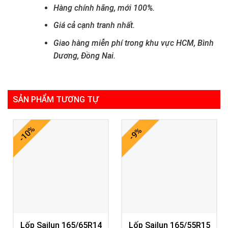
Hàng chính hãng, mới 100%.
Giá cả cạnh tranh nhất.
Giao hàng miễn phí trong khu vực HCM, Bình
Dương, Đồng Nai.
SẢN PHẨM TƯƠNG TỰ
-10%
-9%
Lốp Sailun 165/65R14
Lốp Sailun 165/55R15