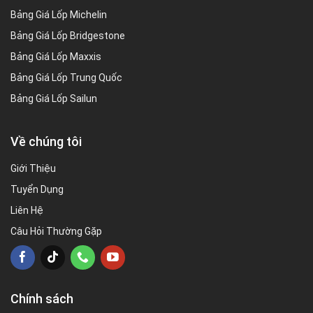
Bảng Giá Lốp Michelin
Bảng Giá Lốp Bridgestone
Bảng Giá Lốp Maxxis
Bảng Giá Lốp Trung Quốc
Bảng Giá Lốp Sailun
Về chúng tôi
Giới Thiệu
Tuyển Dụng
Liên Hệ
Câu Hỏi Thường Gặp
Chính sách