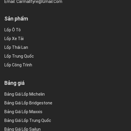
Email:
Carmalltyre@gmail.com
Sản phẩm
Lốp Ô Tô
Lốp Xe Tải
Lốp Thái Lan
Lốp Trung Quốc
Lốp Công Trình
Bảng giá
Bảng Giá Lốp Michelin
Bảng Giá Lốp Bridgestone
Bảng Giá Lốp Maxxis
Bảng Giá Lốp Trung Quốc
Bảng Giá Lốp Sailun