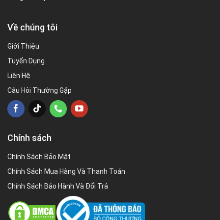
Về chúng tôi
Giới Thiệu
Tuyển Dụng
Liên Hệ
Câu Hỏi Thường Gặp
Chính sách
Chính Sách Bảo Mật
Chính Sách Mua Hàng Và Thanh Toán
Chính Sách Bảo Hành Và Đổi Trả