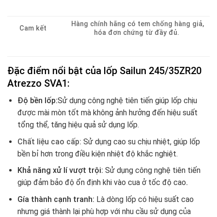
Hàng chính hãng có tem chống hàng giả,
Cam kết
hóa đơn chứng từ đầy đủ.
Đặc điểm nổi bật của lốp Sailun 245/35ZR20
Atrezzo SVA1:
Độ bền lốp:
Sử dụng công nghệ tiên tiến giúp lốp chịu
được mài mòn tốt mà không ảnh hưởng đến hiệu suất
tổng thể, tăng hiệu quả sử dụng lốp.
Chất liệu cao cấp:
Sử dụng cao su chịu nhiệt, giúp lốp
bền bỉ hơn trong điều kiện nhiệt độ khắc nghiệt.
Khả năng xử lí vượt trội:
Sử dụng công nghệ tiên tiến
giúp đảm bảo độ ổn định khi vào cua ở tốc độ cao
.
Gía thành cạnh tranh:
Là dòng lốp có hiệu suất cao
nhưng giá thành lại phù hợp với nhu cầu sử dụng của