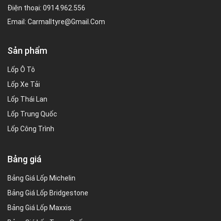
Điện thoại:
0914.962.556
Email:
Carmalltyre@gmail.com
Sản phẩm
Lốp Ô Tô
Lốp Xe Tải
Lốp Thái Lan
Lốp Trung Quốc
Lốp Công Trình
Bảng giá
Bảng Giá Lốp Michelin
Bảng Giá Lốp Bridgestone
Bảng Giá Lốp Maxxis