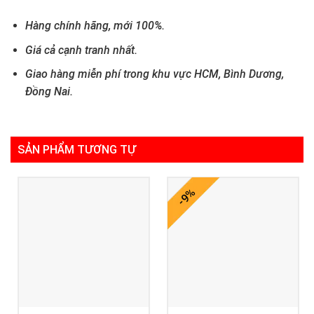
Hàng chính hãng, mới 100%.
Giá cả cạnh tranh nhất.
Giao hàng miễn phí trong khu vực HCM, Bình Dương,
Đồng Nai.
SẢN PHẨM TƯƠNG TỰ
-9%