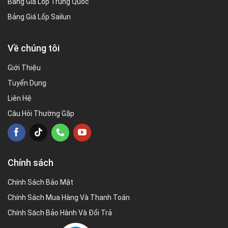
Bảng Giá Lốp Trung Quốc
Bảng Giá Lốp Sailun
Về chúng tôi
Giới Thiệu
Tuyển Dụng
Liên Hệ
Câu Hỏi Thường Gặp
Chính sách
Chính Sách Bảo Mật
Chính Sách Mua Hàng Và Thanh Toán
Chính Sách Bảo Hành Và Đổi Trả