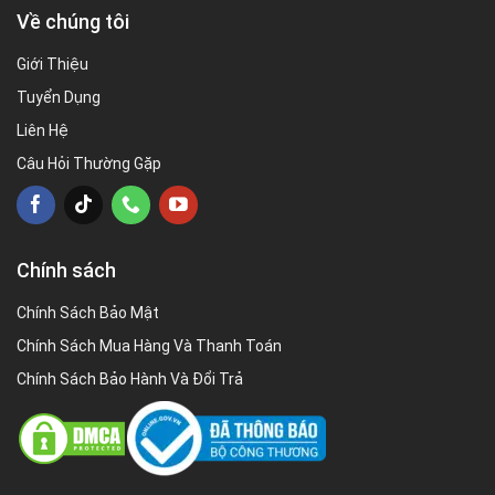
Về chúng tôi
Giới Thiệu
Tuyển Dụng
Liên Hệ
Câu Hỏi Thường Gặp
Chính sách
Chính Sách Bảo Mật
Chính Sách Mua Hàng Và Thanh Toán
Chính Sách Bảo Hành Và Đổi Trả