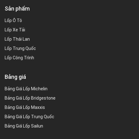
Sản phẩm
Lốp Ô Tô
Lốp Xe Tải
Lốp Thái Lan
Lốp Trung Quốc
Lốp Công Trình
Bảng giá
Bảng Giá Lốp Michelin
Bảng Giá Lốp Bridgestone
Bảng Giá Lốp Maxxis
Bảng Giá Lốp Trung Quốc
Bảng Giá Lốp Sailun