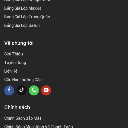
Bảng Giá Lốp Maxxis
Bảng Giá Lốp Trung Quốc
Bảng Giá Lốp Sailun
Về chúng tôi
Giới Thiệu
Tuyển Dụng
Liên Hệ
Câu Hỏi Thường Gặp
Chính sách
Chính Sách Bảo Mật
Chính Sách Mua Hàng Và Thanh Toán