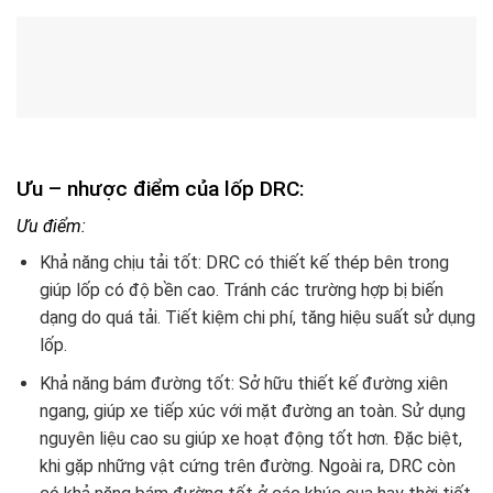
Ưu – nhược điểm của lốp DRC:
Ưu điểm:
Khả năng chịu tải tốt: DRC có thiết kế thép bên trong
giúp lốp có độ bền cao. Tránh các trường hợp bị biến
dạng do quá tải. Tiết kiệm chi phí, tăng hiệu suất sử dụng
lốp.
Khả năng bám đường tốt: Sở hữu thiết kế đường xiên
ngang, giúp xe tiếp xúc với mặt đường an toàn. Sử dụng
nguyên liệu cao su giúp xe hoạt động tốt hơn. Đặc biệt,
khi gặp những vật cứng trên đường. Ngoài ra, DRC còn