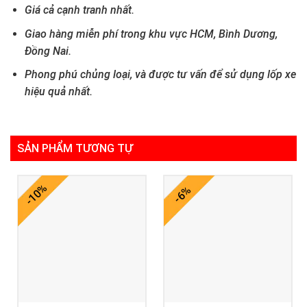
Giá cả cạnh tranh nhất.
Giao hàng miễn phí trong khu vực HCM, Bình Dương,
Đồng Nai.
Phong phú chủng loại, và được tư vấn để sử dụng lốp xe
hiệu quả nhất.
SẢN PHẨM TƯƠNG TỰ
-10%
-6%