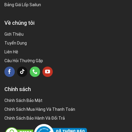
Bảng Giá Lốp Sailun
Về chúng tôi
Giới Thiệu
Tuyển Dụng
Liên Hệ
Câu Hỏi Thường Gặp
Chính sách
Chính Sách Bảo Mật
Chính Sách Mua Hàng Và Thanh Toán
Chính Sách Bảo Hành Và Đổi Trả