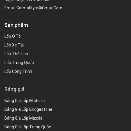
Email:
Carmalltyre@gmail.com
Sản phẩm
Lốp Ô Tô
Lốp Xe Tải
Lốp Thái Lan
Lốp Trung Quốc
Lốp Công Trình
Bảng giá
Bảng Giá Lốp Michelin
Bảng Giá Lốp Bridgestone
Bảng Giá Lốp Maxxis
Bảng Giá Lốp Trung Quốc