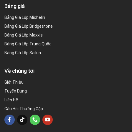
Bảng giá
Bảng Giá Lốp Michelin
Bảng Giá Lốp Bridgestone
Bảng Giá Lốp Maxxis
Bảng Giá Lốp Trung Quốc
Bảng Giá Lốp Sailun
Về chúng tôi
Giới Thiệu
Tuyển Dụng
Liên Hệ
Câu Hỏi Thường Gặp