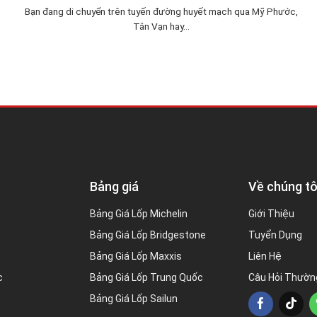
Bạn đang di chuyển trên tuyến đường huyết mạch qua Mỹ Phước,
Tân Vạn hay...
Bảng giá
Về chúng tô
Bảng Giá Lốp Michelin
Giới Thiệu
Bảng Giá Lốp Bridgestone
Tuyển Dụng
Bảng Giá Lốp Maxxis
Liên Hệ
c
Bảng Giá Lốp Trung Quốc
Câu Hỏi Thườn
Bảng Giá Lốp Sailun