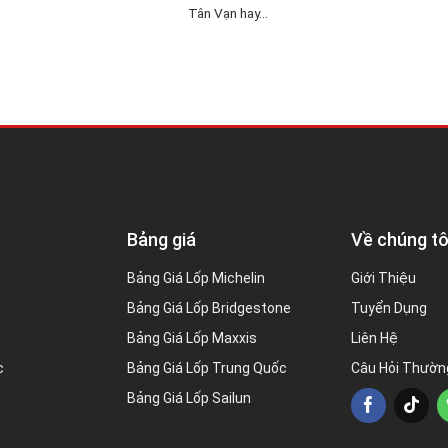
Tân Vạn hay...
Bảng giá
Về chúng tô
Bảng Giá Lốp Michelin
Giới Thiệu
Bảng Giá Lốp Bridgestone
Tuyển Dụng
Bảng Giá Lốp Maxxis
Liên Hệ
c
Bảng Giá Lốp Trung Quốc
Câu Hỏi Thườn
Bảng Giá Lốp Sailun