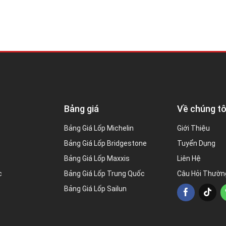
Bảng giá
Về chúng tô
Bảng Giá Lốp Michelin
Giới Thiệu
Bảng Giá Lốp Bridgestone
Tuyển Dụng
Bảng Giá Lốp Maxxis
Liên Hệ
c
Bảng Giá Lốp Trung Quốc
Câu Hỏi Thườn
Bảng Giá Lốp Sailun