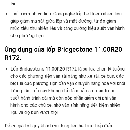
lái.
Tiết kiệm nhiên liệu:
Công nghệ lốp tiết kiệm nhiên liệu
giúp giảm ma sát giữa lốp và mặt đường, từ đó giảm
mức tiêu thụ nhiên liệu và tăng cường hiệu suất vận hành
cho phương tiện.
Ứng dụng của lốp
Bridgestone 11.00R20
R172
:
Lốp Bridgestone 11.00R20 R172 là sự lựa chọn lý tưởng
cho các phương tiện vận tải nặng như xe tải, xe bus, đặc
biệt là các phương tiện cần vận chuyển hàng hóa với khối
lượng lớn. Lốp này không chỉ đảm bảo an toàn trong
suốt hành trình dài mà còn góp phần giảm chi phí vận
hành cho các chủ xe, nhờ vào tính năng tiết kiệm nhiên
liệu và độ bền vượt trội.
Để có giá tốt quý khách vui lòng liên hệ trực tiếp đến