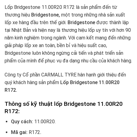
Lốp Bridgestone 11.00R20 R172 là sản phẩm đến từ
thương hiệu
Bridgestone,
một trong những nhà sản xuất
lốp xe hàng đầu trên thế giới.
Bridgestone
được thành lập
tại Nhật Bản và hiện nay là thương hiệu lốp uy tín với hơn 90
năm kinh nghiệm trong ngành. Với cam kết mang đến những
giải pháp lốp xe an toàn, bền bỉ và hiệu suất cao,
Bridgestone luôn không ngừng cải tiến và phát triển sản
phẩm của mình để phục vụ đa dạng nhu cầu của khách hàng.
Công ty Cổ phần CARMALL TYRE hân hạnh giới thiệu đến
quý khách hàng sản phẩm
Lốp Bridgestone 11.00R20
R172.
Thông số kỹ thuật lốp Bridgestone 11.00R20
R172:
Quy cách:
11.00R20.
Mã gai:
R172
.