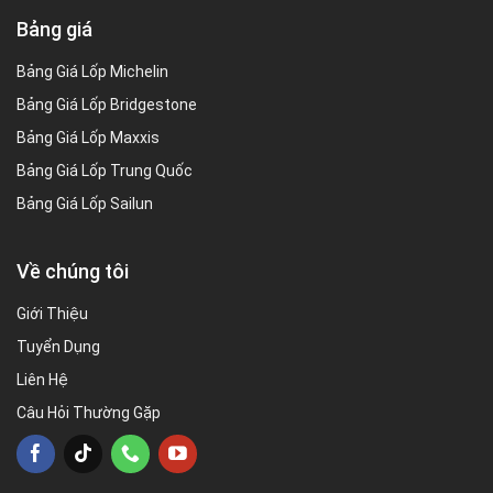
Bảng giá
Bảng Giá Lốp Michelin
Bảng Giá Lốp Bridgestone
Bảng Giá Lốp Maxxis
Bảng Giá Lốp Trung Quốc
Bảng Giá Lốp Sailun
Về chúng tôi
Giới Thiệu
Tuyển Dụng
Liên Hệ
Câu Hỏi Thường Gặp