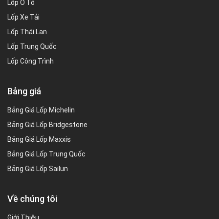
Lốp Ô Tô
Lốp Xe Tải
Lốp Thái Lan
Lốp Trung Quốc
Lốp Công Trình
Bảng giá
Bảng Giá Lốp Michelin
Bảng Giá Lốp Bridgestone
Bảng Giá Lốp Maxxis
Bảng Giá Lốp Trung Quốc
Bảng Giá Lốp Sailun
Về chúng tôi
Giới Thiệu