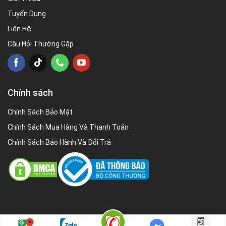
Tuyển Dụng
Liên Hệ
Câu Hỏi Thường Gặp
Chính sách
Chính Sách Bảo Mật
Chính Sách Mua Hàng Và Thanh Toán
Chính Sách Bảo Hành Và Đổi Trả