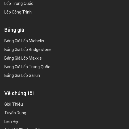
Lốp Trung Quốc
Lốp Công Trình
Bảng giá
Bảng Giá Lốp Michelin
Bảng Giá Lốp Bridgestone
Bảng Giá Lốp Maxxis
Bảng Giá Lốp Trung Quốc
Bảng Giá Lốp Sailun
Về chúng tôi
Giới Thiệu
Tuyển Dụng
Liên Hệ