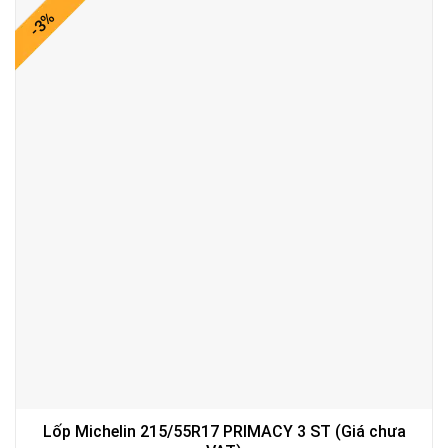
-3%
Lốp Michelin 215/55R17 PRIMACY 3 ST (Giá chưa