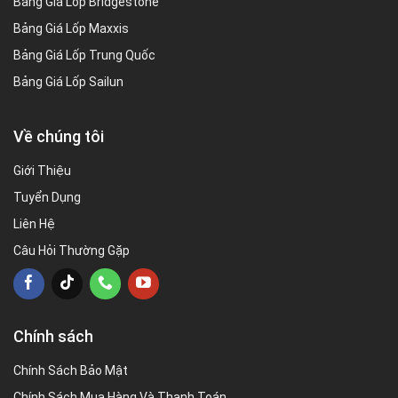
Bảng Giá Lốp Bridgestone
Bảng Giá Lốp Maxxis
Bảng Giá Lốp Trung Quốc
Bảng Giá Lốp Sailun
Về chúng tôi
Giới Thiệu
Tuyển Dụng
Liên Hệ
Câu Hỏi Thường Gặp
Chính sách
Chính Sách Bảo Mật
Chính Sách Mua Hàng Và Thanh Toán