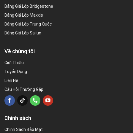
Bảng Giá Lốp Bridgestone
Bảng Giá Lốp Maxxis
Bảng Giá Lốp Trung Quốc
Bảng Giá Lốp Sailun
Về chúng tôi
Giới Thiệu
Tuyển Dụng
Liên Hệ
Câu Hỏi Thường Gặp
Chính sách
Chính Sách Bảo Mật