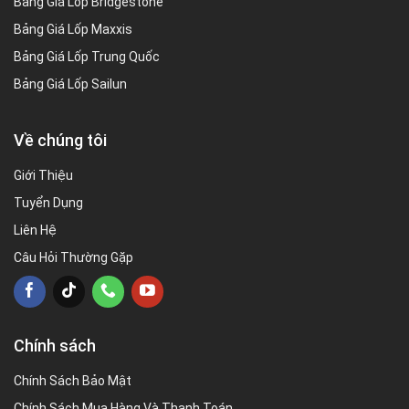
Bảng Giá Lốp Bridgestone
Bảng Giá Lốp Maxxis
Bảng Giá Lốp Trung Quốc
Bảng Giá Lốp Sailun
Về chúng tôi
Giới Thiệu
Tuyển Dụng
Liên Hệ
Câu Hỏi Thường Gặp
Chính sách
Chính Sách Bảo Mật
Chính Sách Mua Hàng Và Thanh Toán