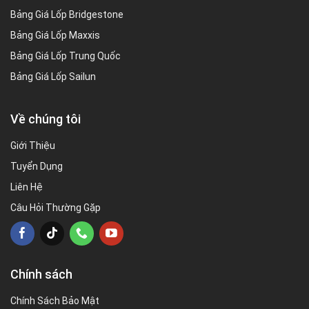
Bảng Giá Lốp Bridgestone
Bảng Giá Lốp Maxxis
Bảng Giá Lốp Trung Quốc
Bảng Giá Lốp Sailun
Về chúng tôi
Giới Thiệu
Tuyển Dụng
Liên Hệ
Câu Hỏi Thường Gặp
Chính sách
Chính Sách Bảo Mật