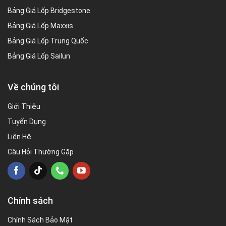
Bảng Giá Lốp Bridgestone
Bảng Giá Lốp Maxxis
Bảng Giá Lốp Trung Quốc
Bảng Giá Lốp Sailun
Về chúng tôi
Giới Thiệu
Tuyển Dụng
Liên Hệ
Câu Hỏi Thường Gặp
Chính sách
Chính Sách Bảo Mật