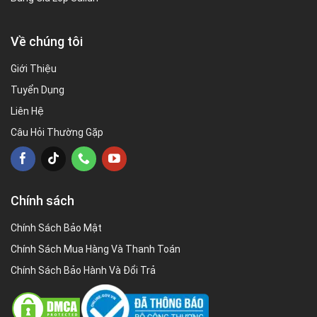
Về chúng tôi
Giới Thiệu
Tuyển Dụng
Liên Hệ
Câu Hỏi Thường Gặp
Chính sách
Chính Sách Bảo Mật
Chính Sách Mua Hàng Và Thanh Toán
Chính Sách Bảo Hành Và Đổi Trả