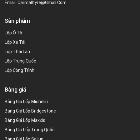
Email:
Carmalltyre@gmail.com
Sản phẩm
Lốp Ô Tô
Lốp Xe Tải
Lốp Thái Lan
Lốp Trung Quốc
Lốp Công Trình
Bảng giá
Bảng Giá Lốp Michelin
Bảng Giá Lốp Bridgestone
Bảng Giá Lốp Maxxis
Bảng Giá Lốp Trung Quốc
Bảng Giá Lốp Sailun