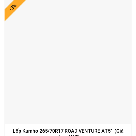
-3%
Lốp Kumho 265/70R17 ROAD VENTURE AT51 (Giá