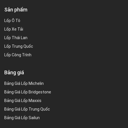
Sản phẩm
Lốp Ô Tô
Lốp Xe Tải
Lốp Thái Lan
Lốp Trung Quốc
Lốp Công Trình
Bảng giá
Bảng Giá Lốp Michelin
Bảng Giá Lốp Bridgestone
Bảng Giá Lốp Maxxis
Bảng Giá Lốp Trung Quốc
Bảng Giá Lốp Sailun