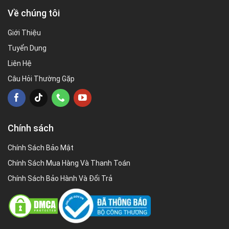
Về chúng tôi
Giới Thiệu
Tuyển Dụng
Liên Hệ
Câu Hỏi Thường Gặp
Chính sách
Chính Sách Bảo Mật
Chính Sách Mua Hàng Và Thanh Toán
Chính Sách Bảo Hành Và Đổi Trả