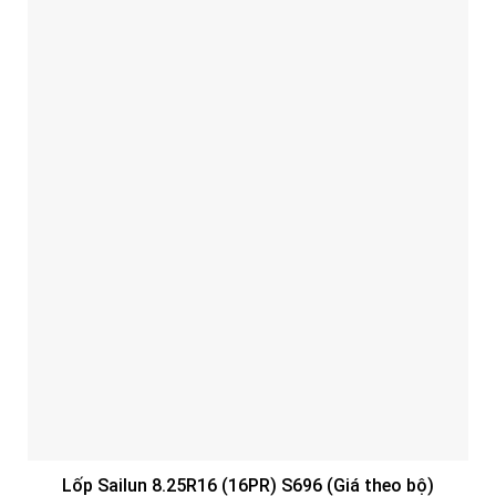
Lốp Sailun 8.25R16 (16PR) S696 (Giá theo bộ)