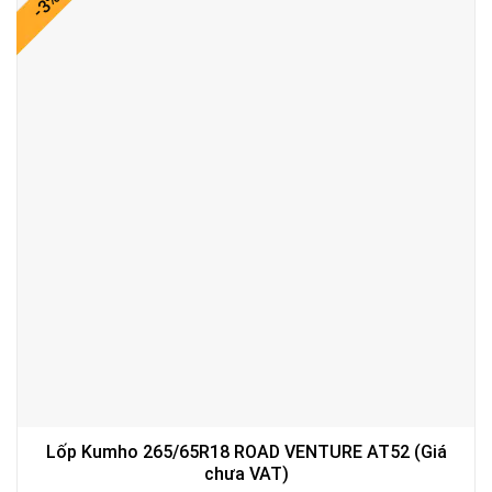
-3%
Lốp Kumho 265/65R18 ROAD VENTURE AT52 (Giá
chưa VAT)