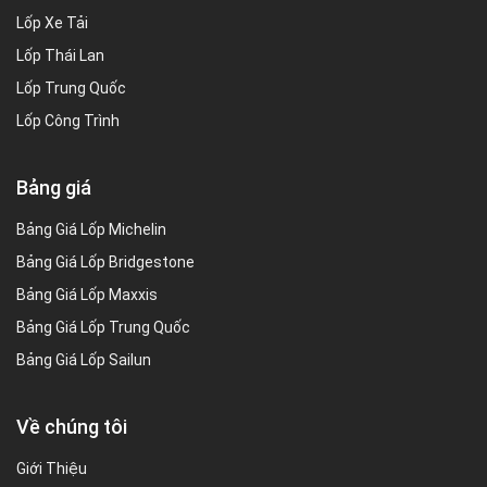
Lốp Xe Tải
Lốp Thái Lan
Lốp Trung Quốc
Lốp Công Trình
Bảng giá
Bảng Giá Lốp Michelin
Bảng Giá Lốp Bridgestone
Bảng Giá Lốp Maxxis
Bảng Giá Lốp Trung Quốc
Bảng Giá Lốp Sailun
Về chúng tôi
Giới Thiệu