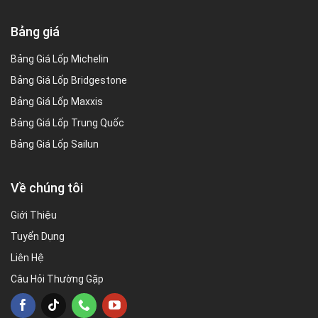
Bảng giá
Bảng Giá Lốp Michelin
Bảng Giá Lốp Bridgestone
Bảng Giá Lốp Maxxis
Bảng Giá Lốp Trung Quốc
Bảng Giá Lốp Sailun
Về chúng tôi
Giới Thiệu
Tuyển Dụng
Liên Hệ
Câu Hỏi Thường Gặp