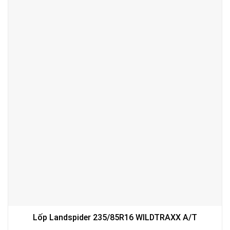
Lốp Landspider 235/85R16 WILDTRAXX A/T