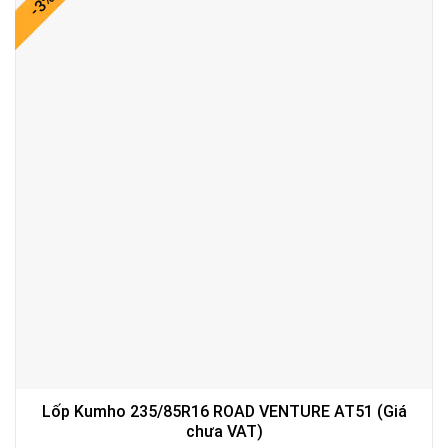
-3%
Lốp Kumho 235/85R16 ROAD VENTURE AT51 (Giá
chưa VAT)