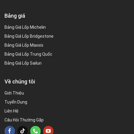
Bảng giá
Bảng Giá Lốp Michelin
Bảng Giá Lốp Bridgestone
Bảng Giá Lốp Maxxis
Bảng Giá Lốp Trung Quốc
Bảng Giá Lốp Sailun
Về chúng tôi
Giới Thiệu
Tuyển Dụng
Liên Hệ
Câu Hỏi Thường Gặp