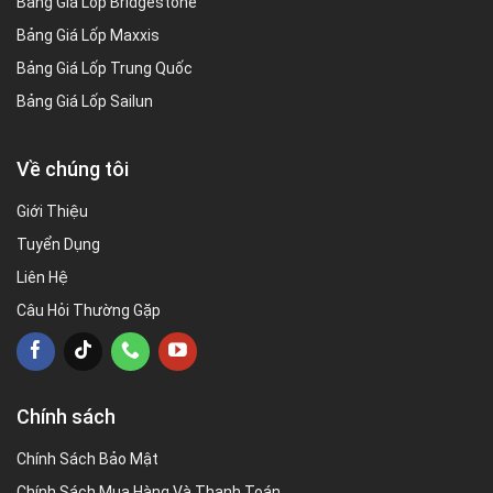
Bảng Giá Lốp Bridgestone
Bảng Giá Lốp Maxxis
Bảng Giá Lốp Trung Quốc
Bảng Giá Lốp Sailun
Về chúng tôi
Giới Thiệu
Tuyển Dụng
Liên Hệ
Câu Hỏi Thường Gặp
Chính sách
Chính Sách Bảo Mật
Chính Sách Mua Hàng Và Thanh Toán