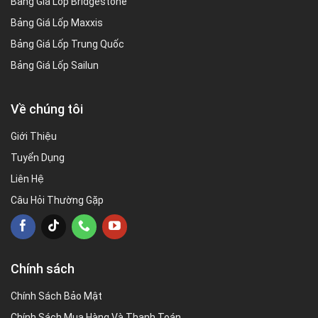
Bảng Giá Lốp Bridgestone
Bảng Giá Lốp Maxxis
Bảng Giá Lốp Trung Quốc
Bảng Giá Lốp Sailun
Về chúng tôi
Giới Thiệu
Tuyển Dụng
Liên Hệ
Câu Hỏi Thường Gặp
Chính sách
Chính Sách Bảo Mật
Chính Sách Mua Hàng Và Thanh Toán