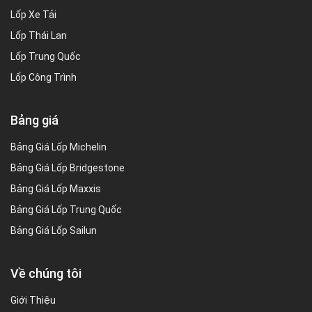
Lốp Xe Tải
Lốp Thái Lan
Lốp Trung Quốc
Lốp Công Trình
Bảng giá
Bảng Giá Lốp Michelin
Bảng Giá Lốp Bridgestone
Bảng Giá Lốp Maxxis
Bảng Giá Lốp Trung Quốc
Bảng Giá Lốp Sailun
Về chúng tôi
Giới Thiệu