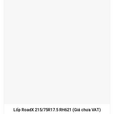
Lốp RoadX 215/75R17.5 RH621 (Giá chưa VAT)