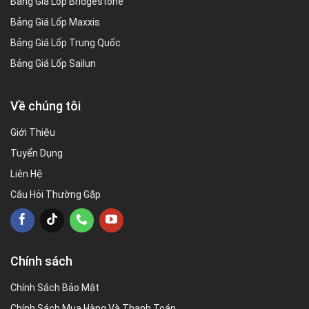
Bảng Giá Lốp Bridgestone
Bảng Giá Lốp Maxxis
Bảng Giá Lốp Trung Quốc
Bảng Giá Lốp Sailun
Về chúng tôi
Giới Thiệu
Tuyển Dụng
Liên Hệ
Câu Hỏi Thường Gặp
Chính sách
Chính Sách Bảo Mật
Chính Sách Mua Hàng Và Thanh Toán