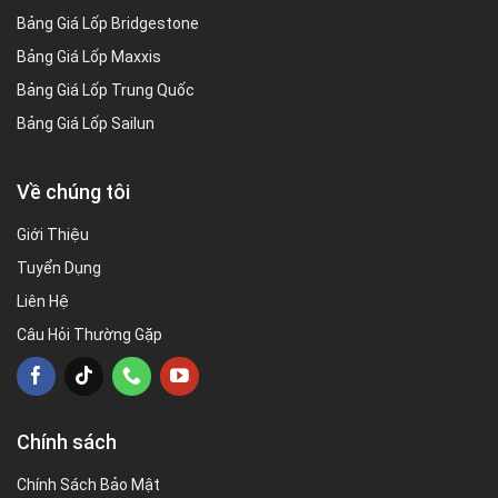
Bảng Giá Lốp Bridgestone
Bảng Giá Lốp Maxxis
Bảng Giá Lốp Trung Quốc
Bảng Giá Lốp Sailun
Về chúng tôi
Giới Thiệu
Tuyển Dụng
Liên Hệ
Câu Hỏi Thường Gặp
Chính sách
Chính Sách Bảo Mật