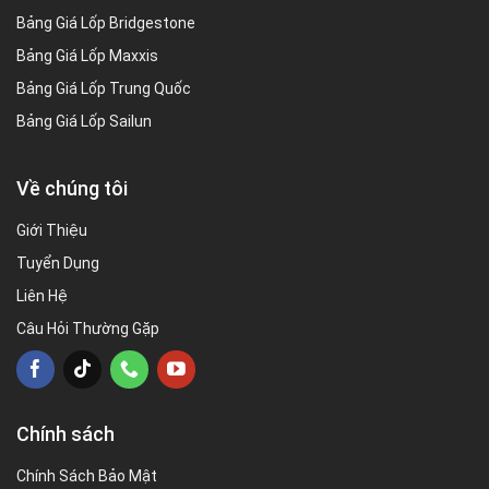
Bảng Giá Lốp Bridgestone
Bảng Giá Lốp Maxxis
Bảng Giá Lốp Trung Quốc
Bảng Giá Lốp Sailun
Về chúng tôi
Giới Thiệu
Tuyển Dụng
Liên Hệ
Câu Hỏi Thường Gặp
Chính sách
Chính Sách Bảo Mật