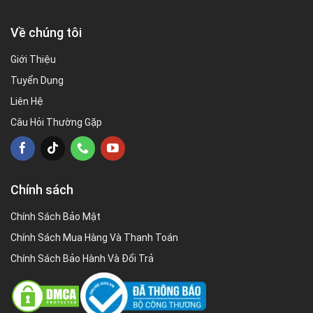
Về chúng tôi
Giới Thiệu
Tuyển Dụng
Liên Hệ
Câu Hỏi Thường Gặp
Chính sách
Chính Sách Bảo Mật
Chính Sách Mua Hàng Và Thanh Toán
Chính Sách Bảo Hành Và Đổi Trả