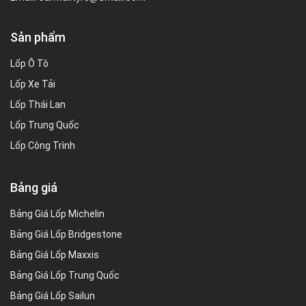
Sản phẩm
Lốp Ô Tô
Lốp Xe Tải
Lốp Thái Lan
Lốp Trung Quốc
Lốp Công Trình
Bảng giá
Bảng Giá Lốp Michelin
Bảng Giá Lốp Bridgestone
Bảng Giá Lốp Maxxis
Bảng Giá Lốp Trung Quốc
Bảng Giá Lốp Sailun