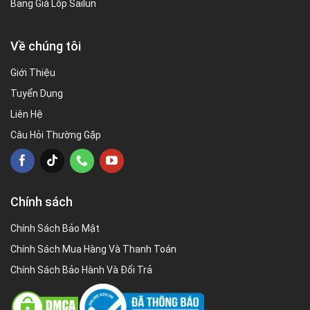
Bảng Giá Lốp Sailun
Về chúng tôi
Giới Thiệu
Tuyển Dụng
Liên Hệ
Câu Hỏi Thường Gặp
Chính sách
Chính Sách Bảo Mật
Chính Sách Mua Hàng Và Thanh Toán
Chính Sách Bảo Hành Và Đổi Trả