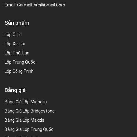
Email:
Carmalltyre@gmail.com
Sản phẩm
Lốp Ô Tô
Lốp Xe Tải
Lốp Thái Lan
Lốp Trung Quốc
Lốp Công Trình
Bảng giá
Bảng Giá Lốp Michelin
Bảng Giá Lốp Bridgestone
Bảng Giá Lốp Maxxis
Bảng Giá Lốp Trung Quốc