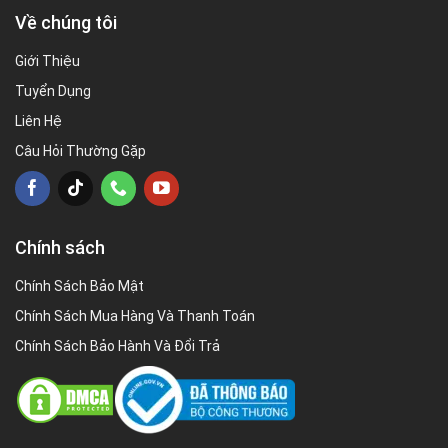
Về chúng tôi
Giới Thiệu
Tuyển Dụng
Liên Hệ
Câu Hỏi Thường Gặp
Chính sách
Chính Sách Bảo Mật
Chính Sách Mua Hàng Và Thanh Toán
Chính Sách Bảo Hành Và Đổi Trả