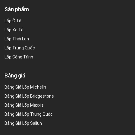
Sản phẩm
Lốp Ô Tô
Lốp Xe Tải
Lốp Thái Lan
Lốp Trung Quốc
Lốp Công Trình
Bảng giá
Bảng Giá Lốp Michelin
Bảng Giá Lốp Bridgestone
Bảng Giá Lốp Maxxis
Bảng Giá Lốp Trung Quốc
Bảng Giá Lốp Sailun