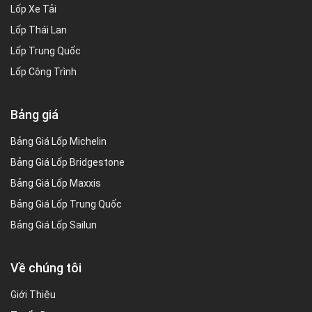
Lốp Xe Tải
Lốp Thái Lan
Lốp Trung Quốc
Lốp Công Trình
Bảng giá
Bảng Giá Lốp Michelin
Bảng Giá Lốp Bridgestone
Bảng Giá Lốp Maxxis
Bảng Giá Lốp Trung Quốc
Bảng Giá Lốp Sailun
Về chúng tôi
Giới Thiệu