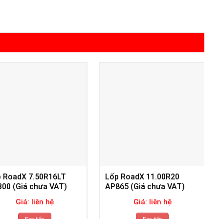
 RoadX 7.50R16LT
Lốp RoadX 11.00R20
00 (Giá chưa VAT)
AP865 (Giá chưa VAT)
Giá: liên hệ
Giá: liên hệ