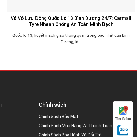
Vá Vỏ Lưu Động Quốc Lộ 13 Bình Dương 24/7: Carmall
Tyre Nhanh Chóng An Toàn Minh Bạch
Quốc lộ 13, huyết mạch giao thông quan trọng bậc nhất của Bình
Dương, là...
i
Chính sách
Chính Sách Bảo Mật
Tìm đường
Chính Sách Mua Hàng Và Thanh Toán
Chính Sách Bảo Hành Và Đổi Trả