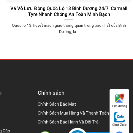
Vá Vỏ Lưu Động Quốc Lộ 13 Bình Dương 24/7: Carmall
Tyre Nhanh Chóng An Toàn Minh Bạch
Quốc lộ 13, huyết mạch giao thông quan trọng bậc nhất của Bình
Dương, là...
i
Chính sách
Chính Sách Bảo Mật
Tìm đường
Chính Sách Mua Hàng Và Thanh Toán
Chính Sách Bảo Hành Và Đổi Trả
Chat Zalo
g Gặp