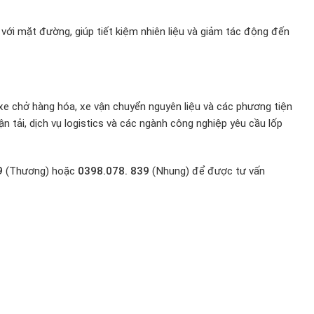
với mặt đường, giúp tiết kiệm nhiên liệu và giảm tác động đến
e chở hàng hóa, xe vận chuyển nguyên liệu và các phương tiện
 tải, dịch vụ logistics và các ngành công nghiệp yêu cầu lốp
9
(Thương) hoặc
0398.078. 839
(Nhung) để được tư vấn