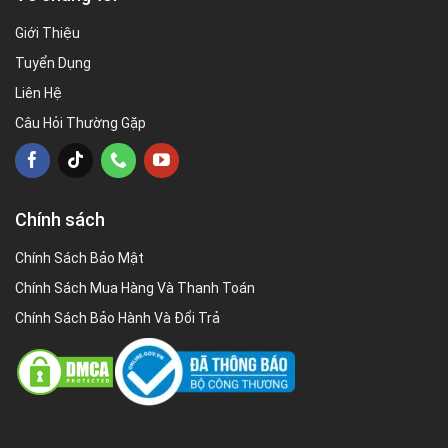
Giới Thiệu
Tuyển Dụng
Liên Hệ
Câu Hỏi Thường Gặp
Chính sách
Chính Sách Bảo Mật
Chính Sách Mua Hàng Và Thanh Toán
Chính Sách Bảo Hành Và Đổi Trả