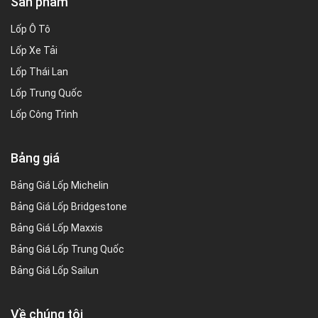
Sản phẩm
Lốp Ô Tô
Lốp Xe Tải
Lốp Thái Lan
Lốp Trung Quốc
Lốp Công Trình
Bảng giá
Bảng Giá Lốp Michelin
Bảng Giá Lốp Bridgestone
Bảng Giá Lốp Maxxis
Bảng Giá Lốp Trung Quốc
Bảng Giá Lốp Sailun
Về chúng tôi