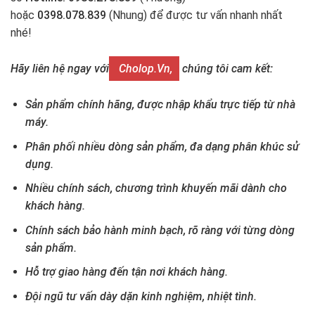
hoặc
0398.078.839
(Nhung) để được tư vấn nhanh nhất
nhé!
Hãy liên hệ ngay với
Cholop.vn,
chúng tôi cam kết:
Sản phẩm chính hãng, được nhập khẩu trực tiếp từ nhà
máy.
Phân phối nhiều dòng sản phẩm, đa dạng phân khúc sử
dụng.
Nhiều chính sách, chương trình khuyến mãi dành cho
khách hàng.
Chính sách bảo hành minh bạch, rõ ràng với từng dòng
sản phẩm.
Hỗ trợ giao hàng đến tận nơi khách hàng.
Đội ngũ tư vấn dày dặn kinh nghiệm, nhiệt tình.