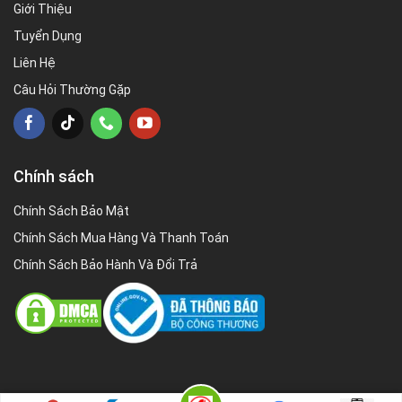
Giới Thiệu
Tuyển Dụng
Liên Hệ
Câu Hỏi Thường Gặp
Chính sách
Chính Sách Bảo Mật
Chính Sách Mua Hàng Và Thanh Toán
Chính Sách Bảo Hành Và Đổi Trả