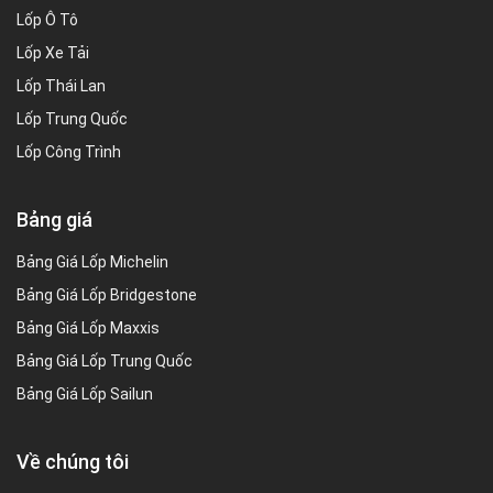
Lốp Ô Tô
Lốp Xe Tải
Lốp Thái Lan
Lốp Trung Quốc
Lốp Công Trình
Bảng giá
Bảng Giá Lốp Michelin
Bảng Giá Lốp Bridgestone
Bảng Giá Lốp Maxxis
Bảng Giá Lốp Trung Quốc
Bảng Giá Lốp Sailun
Về chúng tôi