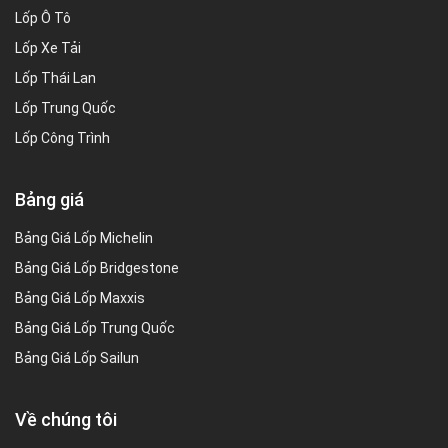
Lốp Ô Tô
Lốp Xe Tải
Lốp Thái Lan
Lốp Trung Quốc
Lốp Công Trình
Bảng giá
Bảng Giá Lốp Michelin
Bảng Giá Lốp Bridgestone
Bảng Giá Lốp Maxxis
Bảng Giá Lốp Trung Quốc
Bảng Giá Lốp Sailun
Về chúng tôi