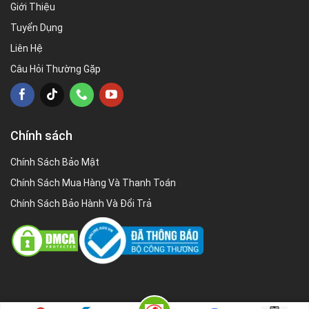
Giới Thiệu
Tuyển Dụng
Liên Hệ
Câu Hỏi Thường Gặp
Chính sách
Chính Sách Bảo Mật
Chính Sách Mua Hàng Và Thanh Toán
Chính Sách Bảo Hành Và Đổi Trả