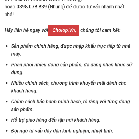
hoặc
0398.078.839
(Nhung) để được tư vấn nhanh nhất
nhé!
Hãy liên hệ ngay với
Cholop.vn,
chúng tôi cam kết:
Sản phẩm chính hãng, được nhập khẩu trực tiếp từ nhà
máy.
Phân phối nhiều dòng sản phẩm, đa dạng phân khúc sử
dụng.
Nhiều chính sách, chương trình khuyến mãi dành cho
khách hàng.
Chính sách bảo hành minh bạch, rõ ràng với từng dòng
sản phẩm.
Hỗ trợ giao hàng đến tận nơi khách hàng.
Đội ngũ tư vấn dày dặn kinh nghiệm, nhiệt tình.