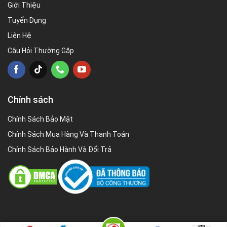
Giới Thiệu
Tuyển Dụng
Liên Hệ
Câu Hỏi Thường Gặp
Chính sách
Chính Sách Bảo Mật
Chính Sách Mua Hàng Và Thanh Toán
Chính Sách Bảo Hành Và Đổi Trả