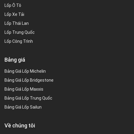
Lốp Ô Tô
Lốp Xe Tải
Lốp Thái Lan
Lốp Trung Quốc
Lốp Công Trình
Bảng giá
Bảng Giá Lốp Michelin
Bảng Giá Lốp Bridgestone
Bảng Giá Lốp Maxxis
Bảng Giá Lốp Trung Quốc
Bảng Giá Lốp Sailun
Về chúng tôi