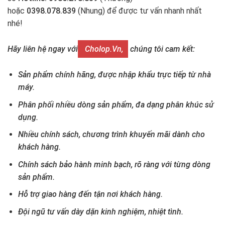
hoặc
0398.078.839
(Nhung) để được tư vấn nhanh nhất
nhé!
Hãy liên hệ ngay với
Cholop.vn,
chúng tôi cam kết:
Sản phẩm chính hãng, được nhập khẩu trực tiếp từ nhà
máy.
Phân phối nhiều dòng sản phẩm, đa dạng phân khúc sử
dụng.
Nhiều chính sách, chương trình khuyến mãi dành cho
khách hàng.
Chính sách bảo hành minh bạch, rõ ràng với từng dòng
sản phẩm.
Hỗ trợ giao hàng đến tận nơi khách hàng.
Đội ngũ tư vấn dày dặn kinh nghiệm, nhiệt tình.