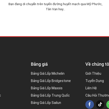
Bạn đang di chuyển trên tuyến đường huyết mạch qua Mỹ Phước,
Tân Vạn hay...
Bảng giá
Về chúng tô
Bảng Giá Lốp Michelin
Giới Thiệu
Bảng Giá Lốp Bridgestone
Tuyển Dụng
Bảng Giá Lốp Maxxis
Liên Hệ
c
Bảng Giá Lốp Trung Quốc
Câu Hỏi Thườn
Bảng Giá Lốp Sailun