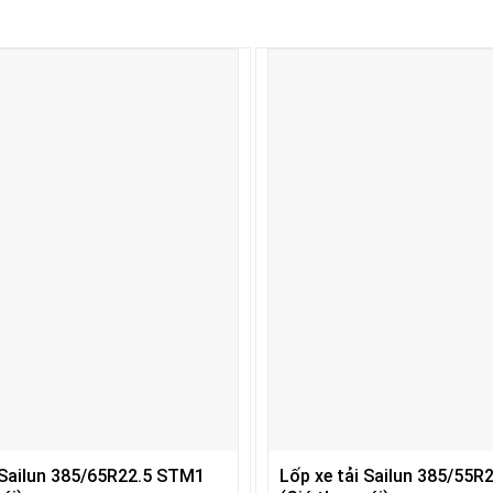
 Sailun 385/65R22.5 STM1
Lốp xe tải Sailun 385/55R