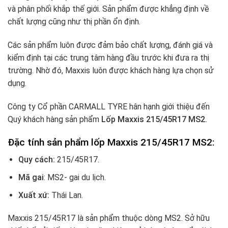
và phân phối khắp thế giới. Sản phẩm được khẳng định về
chất lượng cũng như thị phần ổn định.
Các sản phẩm luôn được đảm bảo chất lượng, đánh giá và
kiểm định tại các trung tâm hàng đầu trước khi đưa ra thị
trường. Nhờ đó, Maxxis luôn được khách hàng lựa chọn sử
dụng.
Công ty Cổ phần CARMALL TYRE hân hạnh giới thiệu đến
Quý khách hàng sản phẩm
Lốp Maxxis 215/45R17 MS2.
Đặc tính sản phẩm lốp Maxxis 215/45R17 MS2:
Quy cách:
215/45R17.
Mã gai
: MS2- gai du lịch.
Xuất xứ:
Thái Lan.
Maxxis 215/45R17 là sản phẩm thuộc dòng MS2. Sở hữu