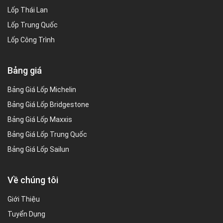
Lốp Thái Lan
Lốp Trung Quốc
Lốp Công Trình
Bảng giá
Bảng Giá Lốp Michelin
Bảng Giá Lốp Bridgestone
Bảng Giá Lốp Maxxis
Bảng Giá Lốp Trung Quốc
Bảng Giá Lốp Sailun
Về chúng tôi
Giới Thiệu
Tuyển Dụng