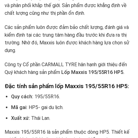
và phân phối khắp thế giới. Sản phẩm được khẳng định về
chất lượng cũng như thị phần ổn định.
Các sản phẩm luôn được đảm bảo chất lượng, đánh giá và
kiểm định tại các trung tâm hàng đầu trước khi đưa ra thị
trường. Nhờ đó, Maxxis luôn được khách hàng lựa chọn sử
dụng.
Công ty Cổ phần CARMALL TYRE hân hạnh giới thiệu đến
Quý khách hàng sản phẩm
Lốp Maxxis 195/55R16 HP5.
Đặc tính sản phẩm lốp Maxxis 195/55R16 HP5:
Quy cách:
195/55R16.
Mã gai
: HP5- gai du lịch.
Xuất xứ:
Thái Lan.
Maxxis 195/55R16 là sản phẩm thuộc dòng HP5. Thiết kế