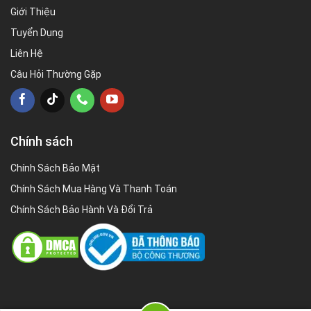
Giới Thiệu
Tuyển Dụng
Liên Hệ
Câu Hỏi Thường Gặp
Chính sách
Chính Sách Bảo Mật
Chính Sách Mua Hàng Và Thanh Toán
Chính Sách Bảo Hành Và Đổi Trả