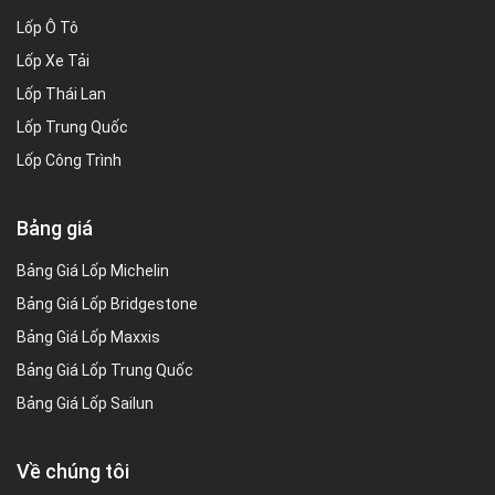
Lốp Ô Tô
Lốp Xe Tải
Lốp Thái Lan
Lốp Trung Quốc
Lốp Công Trình
Bảng giá
Bảng Giá Lốp Michelin
Bảng Giá Lốp Bridgestone
Bảng Giá Lốp Maxxis
Bảng Giá Lốp Trung Quốc
Bảng Giá Lốp Sailun
Về chúng tôi