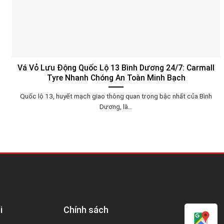
Vá Vỏ Lưu Động Quốc Lộ 13 Bình Dương 24/7: Carmall
Tyre Nhanh Chóng An Toàn Minh Bạch
Quốc lộ 13, huyết mạch giao thông quan trọng bậc nhất của Bình
Dương, là...
i
Chính sách